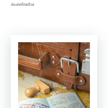
ประเทศไทยด้วย