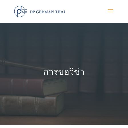
การขอวีซ่า