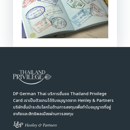
DP German Thai บริการยื่นขอ Thailand Privilege
Card เราเป็นตัวแทนได้รับอนุญาตจาก Henley & Partners
บริษัทชั้นนำระดับโลกในด้านการลงทุนเพื่อทำใบอนุญาตที่อยู่
อาศัยและสิทธิพลเมืองผ่านการลงทุน