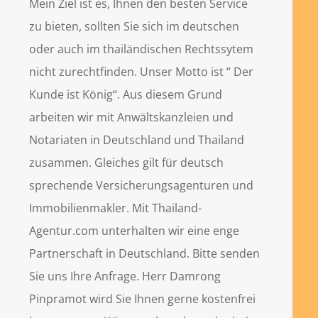
Mein Ziel ist es, Ihnen den besten Service
zu bieten, sollten Sie sich im deutschen
oder auch im thailändischen Rechtssytem
nicht zurechtfinden. Unser Motto ist “ Der
Kunde ist König“. Aus diesem Grund
arbeiten wir mit Anwältskanzleien und
Notariaten in Deutschland und Thailand
zusammen. Gleiches gilt für deutsch
sprechende Versicherungsagenturen und
Immobilienmakler. Mit Thailand-
Agentur.com unterhalten wir eine enge
Partnerschaft in Deutschland. Bitte senden
Sie uns Ihre Anfrage. Herr Damrong
Pinpramot wird Sie Ihnen gerne kostenfrei