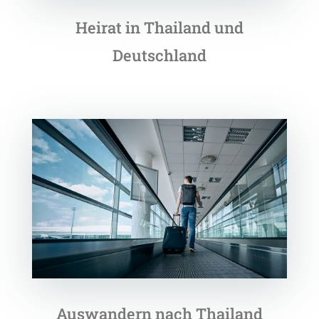
Heirat in Thailand und
Deutschland
Auswandern nach Thailand