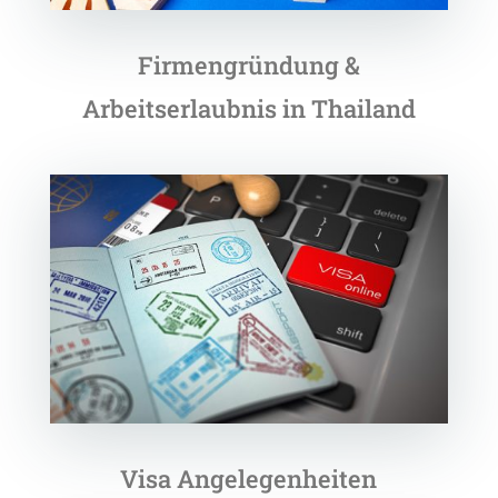
Firmengründung &
Arbeitserlaubnis in Thailand
Visa Angelegenheiten