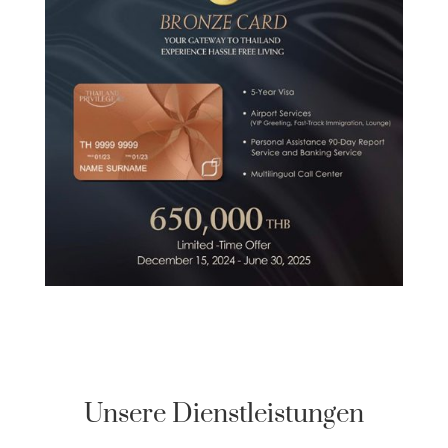
Unsere Dienstleistungen