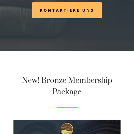
KONTAKTIERE UNS
New! Bronze Membership
Package