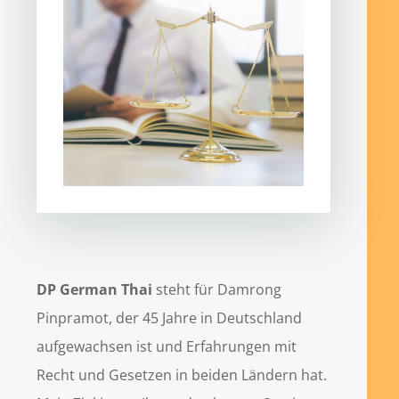
DP German Thai
steht für Damrong
Pinpramot, der 45 Jahre in Deutschland
aufgewachsen ist und Erfahrungen mit
Recht und Gesetzen in beiden Ländern hat.