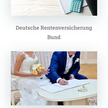
Deutsche Rentenversicherung
Bund