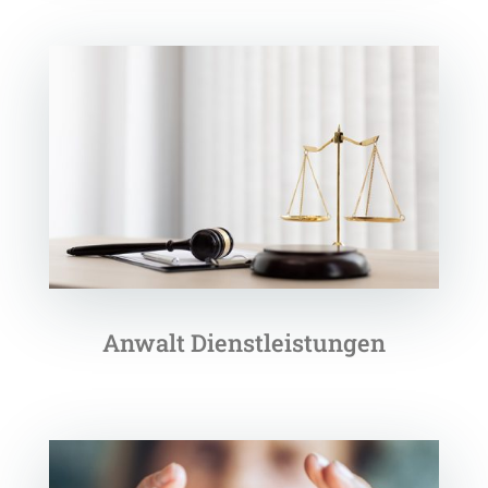
Anwalt Dienstleistungen