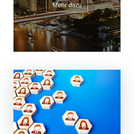
Mehr dazu