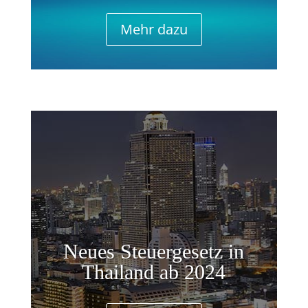
Mehr dazu
Neues Steuergesetz in
Thailand ab 2024