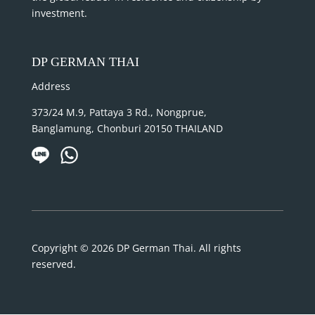
investment.
DP GERMAN THAI
Address
373/24 M.9, Pattaya 3 Rd., Nongprue,
Banglamung, Chonburi 20150 THAILAND
Copyright © 2026 DP German Thai. All rights
reserved.