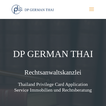
DP GERMAN THAI
Rechtsanwaltskanzlei
Thailand Privilege Card Application
Service Immobilien und Rechtsberatung