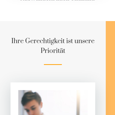
Ihre Gerechtigkeit ist unsere
Priorität