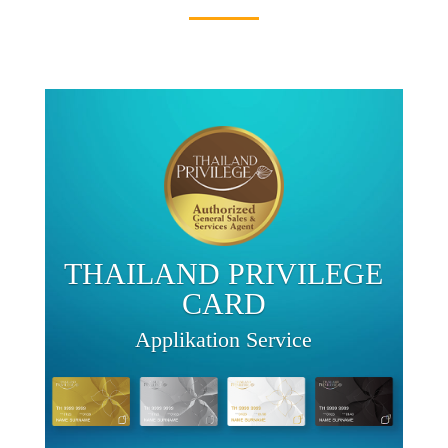
THAILAND PRIVILEGE
CARD
Applikation Service