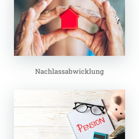
Nachlassabwicklung